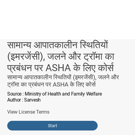
सामान्य आपातकालीन स्थितियों
(इमरजेंसी), जलने और ट्रॉमा का
प्रबंधन पर ASHA के लिए कोर्स
सामान्य आपातकालीन स्थितियों (इमरजेंसी), जलने और
ट्रॉमा का प्रबंधन पर ASHA के लिए कोर्स
Source
: Ministry of Health and Family Welfare
Author
: Sarvesh
View License Terms
Start