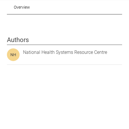
Overview
Authors
National Health Systems Resource Centre
NH