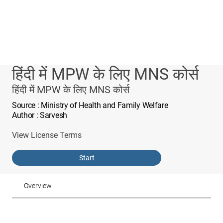
हिंदी में MPW के लिए MNS कोर्स
हिंदी में MPW के लिए MNS कोर्स
Source
: Ministry of Health and Family Welfare
Author
: Sarvesh
View License Terms
Start
Overview