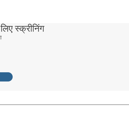
लिए स्क्रीनिंग
ग