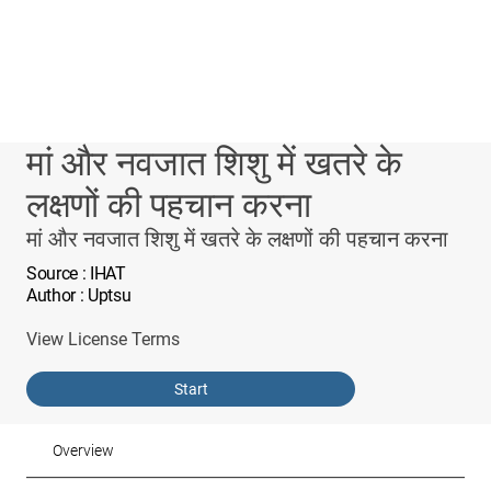
मां और नवजात शिशु में खतरे के
लक्षणों की पहचान करना
मां और नवजात शिशु में खतरे के लक्षणों की पहचान करना
Source
: IHAT
Author
: Uptsu
View License Terms
Start
Overview