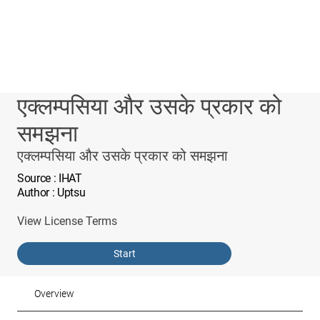
एक्लम्पसिया और उसके प्रकार को
समझना
एक्लम्पसिया और उसके प्रकार को समझना
Source
: IHAT
Author
: Uptsu
View License Terms
Start
Overview