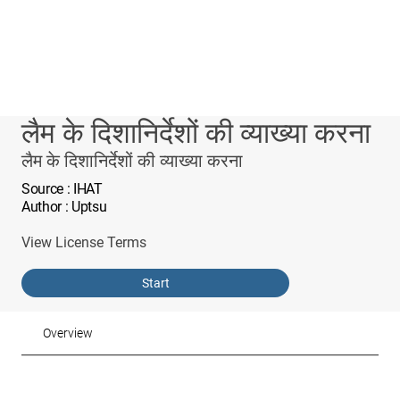
लैम के दिशानिर्देशों की व्याख्या करना
लैम के दिशानिर्देशों की व्याख्या करना
Source
: IHAT
Author
: Uptsu
View License Terms
Start
Overview