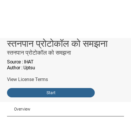
स्तनपान प्रोटोकॉल को समझना
स्तनपान प्रोटोकॉल को समझना
Source
: IHAT
Author
: Uptsu
View License Terms
Start
Overview