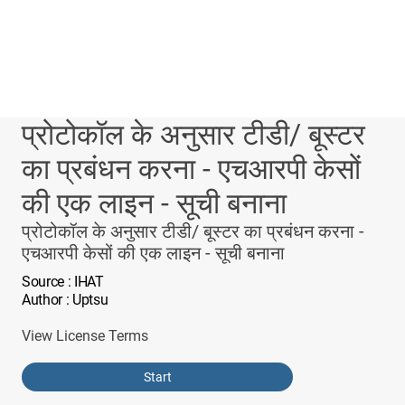
प्रोटोकॉल के अनुसार टीडी/ बूस्टर
का प्रबंधन करना - एचआरपी केसों
की एक लाइन - सूची बनाना
प्रोटोकॉल के अनुसार टीडी/ बूस्टर का प्रबंधन करना -
एचआरपी केसों की एक लाइन - सूची बनाना
Source
: IHAT
Author
: Uptsu
View License Terms
Start