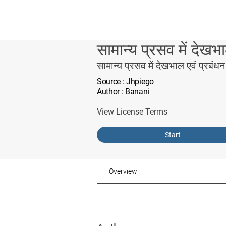
सामान्य प्रसव में देखभ
सामान्य प्रसव में देखभाल एवं प्रबंधन
Source
: Jhpiego
Author
: Banani
View License Terms
Start
Overview