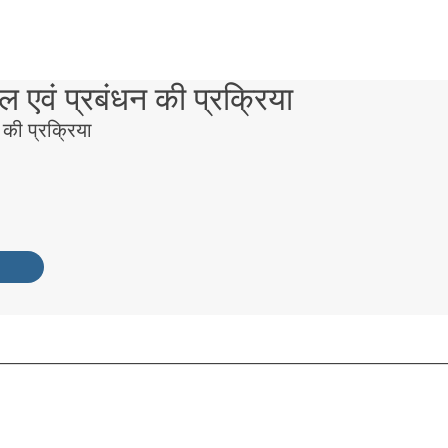
ाल एवं प्रबंधन की प्रक्रिया
 की प्रक्रिया