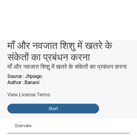
माँ और नवजात शिशु में खतरे के
संकेतों का प्रबंधन करना
माँ और नवजात शिशु में खतरे के संकेतों का प्रबंधन करना
Source
: Jhpiego
Author
: Banani
View License Terms
Start
Overview