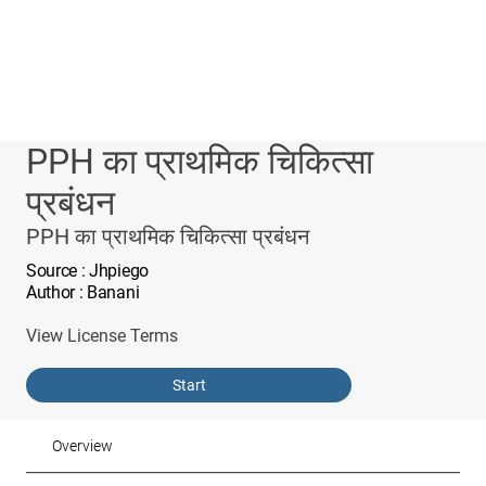
PPH का प्राथमिक चिकित्सा
प्रबंधन
PPH का प्राथमिक चिकित्सा प्रबंधन
Source
: Jhpiego
Author
: Banani
View License Terms
Start
Overview