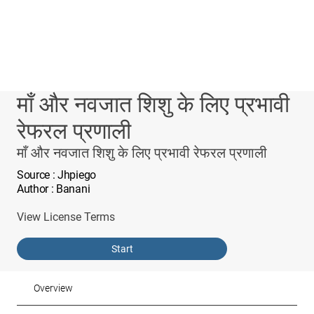
माँ और नवजात शिशु के लिए प्रभावी
रेफरल प्रणाली
माँ और नवजात शिशु के लिए प्रभावी रेफरल प्रणाली
Source
: Jhpiego
Author
: Banani
View License Terms
Start
Overview