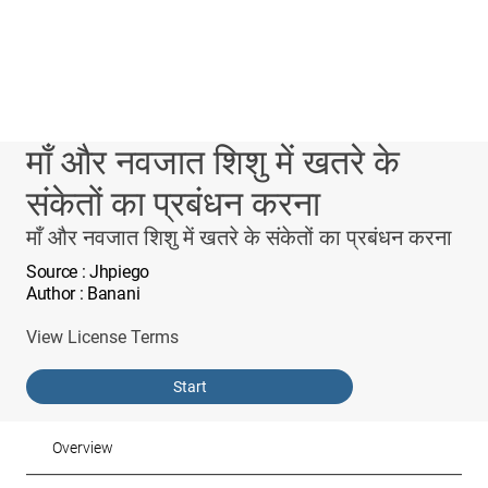
माँ और नवजात शिशु में खतरे के
संकेतों का प्रबंधन करना
माँ और नवजात शिशु में खतरे के संकेतों का प्रबंधन करना
Source
: Jhpiego
Author
: Banani
View License Terms
Start
Overview