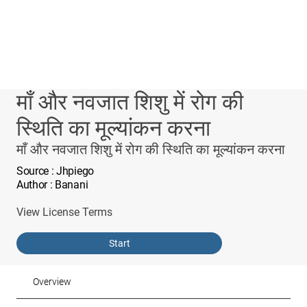
माँ और नवजात शिशु में रोग की
स्थिति का मूल्यांकन करना
माँ और नवजात शिशु में रोग की स्थिति का मूल्यांकन करना
Source
: Jhpiego
Author
: Banani
View License Terms
Start
Overview