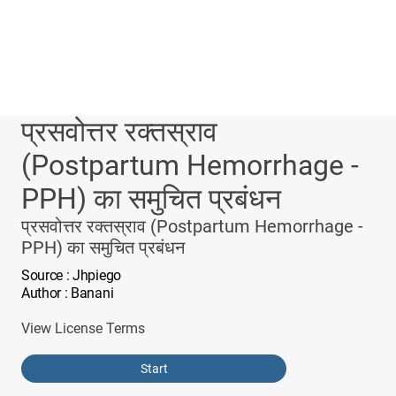
प्रसवोत्तर रक्तस्राव
(Postpartum Hemorrhage -
PPH) का समुचित प्रबंधन
प्रसवोत्तर रक्तस्राव (Postpartum Hemorrhage -
PPH) का समुचित प्रबंधन
Source
: Jhpiego
Author
: Banani
View License Terms
Start