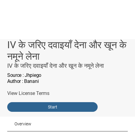
IV के जरिए दवाइयाँ देना और खून के
नमूने लेना
IV के जरिए दवाइयाँ देना और खून के नमूने लेना
Source
: Jhpiego
Author
: Banani
View License Terms
Start
Overview