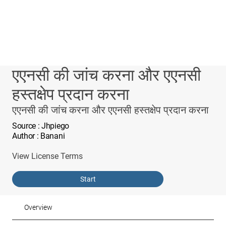
एएनसी की जांच करना और एएनसी
हस्तक्षेप प्रदान करना
एएनसी की जांच करना और एएनसी हस्तक्षेप प्रदान करना
Source
: Jhpiego
Author
: Banani
View License Terms
Start
Overview