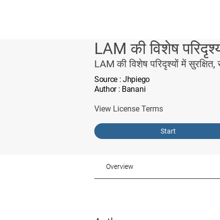
LAM की विशेष परिदृश्यों 
LAM की विशेष परिदृश्यों में सुरक्षित, 
Source
: Jhpiego
Author
: Banani
View License Terms
Start
Overview