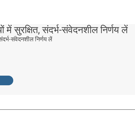
में सुरक्षित, संदर्भ-संवेदनशील निर्णय लें
संदर्भ-संवेदनशील निर्णय लें