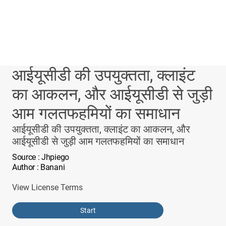
आईयूसीडी की उपयुक्तता, क्लाइंट
का आकलन, और आईयूसीडी से जुड़ी
आम गलतफहमियों का समाधान
आईयूसीडी की उपयुक्तता, क्लाइंट का आकलन, और
आईयूसीडी से जुड़ी आम गलतफहमियों का समाधान
Source
: Jhpiego
Author
: Banani
View License Terms
Start