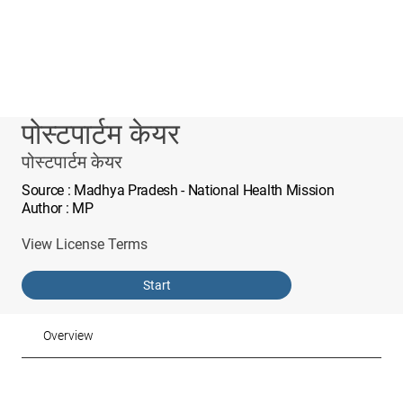
पोस्टपार्टम केयर
पोस्टपार्टम केयर
Source
: Madhya Pradesh - National Health Mission
Author
: MP
View License Terms
Start
Overview